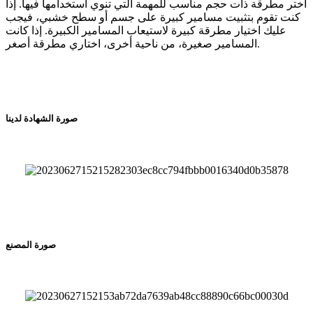
اختر مطرقة ذات حجم مناسب للمهمة التي تنوي استخدامها فيها. إذا
كنت تقوم بتثبيت مسامير كبيرة على جسم أو سطح خشبي، فيجب
عليك اختيار مطرقة كبيرة لاستيعاب المسامير الكبيرة. إذا كانت
المسامير صغيرة، من ناحية أخرى، اختاري مطرقة أصغر.
صورة الشهادة لدينا
صورة المصنع