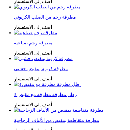
أضف إلى الاستفسار
مطرقة رجم من الصلب الكربوني
أضف إلى الاستفسار
مطرقة رجم صناعية
أضف إلى الاستفسار
مطرقة كروية بمقبض خشبي
أضف إلى الاستفسار
3 رطل مطرقة مطرقة مع مقبض
أضف إلى الاستفسار
مطرقة متقاطعة بمقبض من الألياف الزجاجية