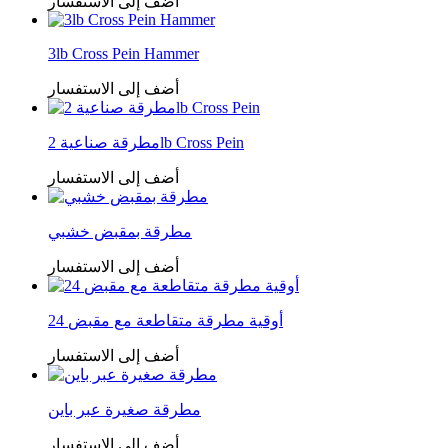
أضف إلى الاستفسار
3lb Cross Pein Hammer
أضف إلى الاستفسار
مطرقة صناعية 2lb Cross Pein
أضف إلى الاستفسار
مطرقة بمقبض خشبي
أضف إلى الاستفسار
24 أوقية مطرقة متقاطعة مع مقبض
أضف إلى الاستفسار
مطرقة صغيرة عبر باين
أضف إلى الاستفسار