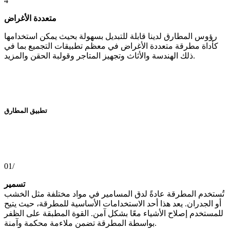
4
متعددة الأغراض
رؤوس المطارق لدينا قابلة للتبديل بسهولة بحيث يمكن استخدامها
كأداة مطرقة متعددة الأغراض في معظم تطبيقات التجميع بما في
ذلك الهندسة والأثاث وتجهيز المتاجر وقولبة الحقن والمزيد.
تطبيق المطارق
01/
تسمير
تُستخدم المطرقة عادةً لدق المسامير في مواد مختلفة مثل الخشب
أو الجدران. يعد هذا أحد الاستخدامات الأساسية للمطرقة، حيث يتيح
للمستخدم إصلاح الأشياء معًا بشكل آمن. القوة المطبقة على الظفر
بواسطة المطرقة تضمن ملاءمة محكمة وآمنة.