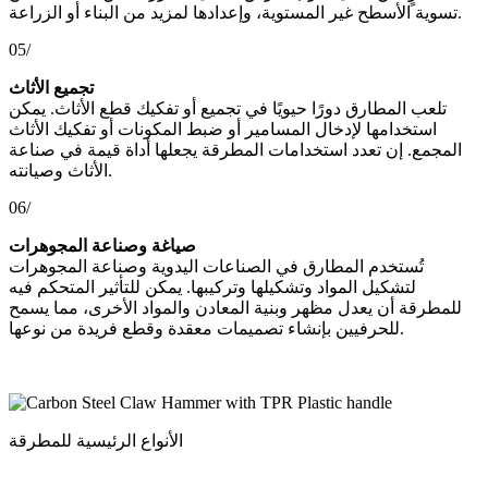
تسوية الأسطح غير المستوية، وإعدادها لمزيد من البناء أو الزراعة.
05/
تجميع الأثاث
تلعب المطارق دورًا حيويًا في تجميع أو تفكيك قطع الأثاث. يمكن
استخدامها لإدخال المسامير أو ضبط المكونات أو تفكيك الأثاث
المجمع. إن تعدد استخدامات المطرقة يجعلها أداة قيمة في صناعة
الأثاث وصيانته.
06/
صياغة وصناعة المجوهرات
تُستخدم المطارق في الصناعات اليدوية وصناعة المجوهرات
لتشكيل المواد وتشكيلها وتركيبها. يمكن للتأثير المتحكم فيه
للمطرقة أن يعدل مظهر وبنية المعادن والمواد الأخرى، مما يسمح
للحرفيين بإنشاء تصميمات معقدة وقطع فريدة من نوعها.
الأنواع الرئيسية للمطرقة