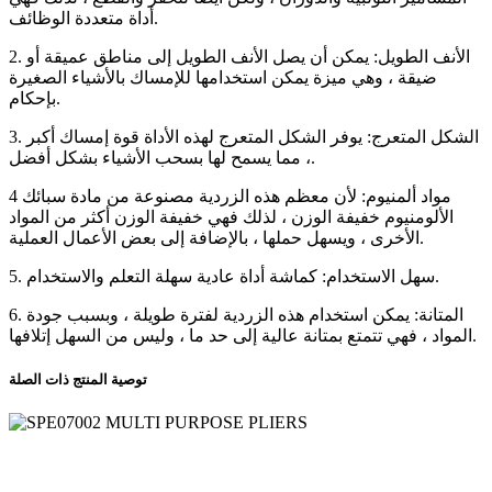
أداة متعددة الوظائف.
2. الأنف الطويل: يمكن أن يصل الأنف الطويل إلى مناطق عميقة أو
ضيقة ، وهي ميزة يمكن استخدامها للإمساك بالأشياء الصغيرة
بإحكام.
3. الشكل المتعرج: يوفر الشكل المتعرج لهذه الأداة قوة إمساك أكبر
، مما يسمح لها بسحب الأشياء بشكل أفضل.
4 مواد ألمنيوم: لأن معظم هذه الزردية مصنوعة من مادة سبائك
الألومنيوم خفيفة الوزن ، لذلك فهي خفيفة الوزن أكثر من المواد
الأخرى ، ويسهل حملها ، بالإضافة إلى بعض الأعمال العملية.
5. سهل الاستخدام: كماشة أداة عادية سهلة التعلم والاستخدام.
6. المتانة: يمكن استخدام هذه الزردية لفترة طويلة ، وبسبب جودة
المواد ، فهي تتمتع بمتانة عالية إلى حد ما ، وليس من السهل إتلافها.
توصية المنتج ذات الصلة