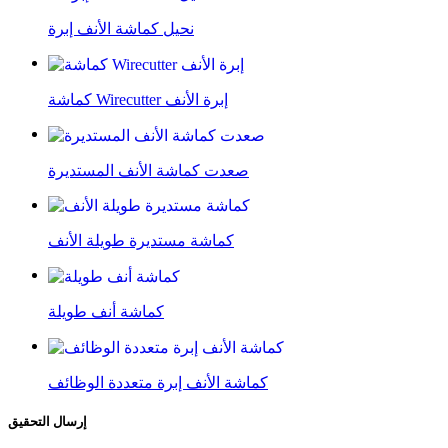
نحيل كماشة الأنف إبرة
كماشة Wirecutter إبرة الأنف
صعدت كماشة الأنف المستديرة
كماشة مستديرة طويلة الأنف
كماشة أنف طويلة
كماشة الأنف إبرة متعددة الوظائف
إرسال التحقيق