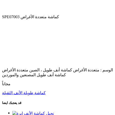
SPE07003 كماشة متعددة الأغراض
الوسم : متعددة الأغراض كماشة أنف طويل ، الصين متعددة الأغراض
كماشة أنف طويل المصنعين والموردين
مجاناً
كماشة طويلة الأنف الثقيلة
قد يعجبك ايضا