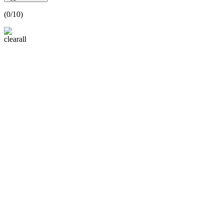
(
0
/10)