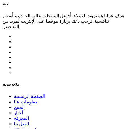
تابعنا
هدف عملنا هو تزويد العملاء بأفضل المنتجات عالية الجودة وبأسعار
تنافسية. نرحب دائمًا بزيارة موقعنا على الإنترنت لمزيد من
التفاصيل.
ملاحة سريعة
الصفحة الرئيسية
معلومات عنا
المنتج
أخبار
المعرفه
اتصل بنا