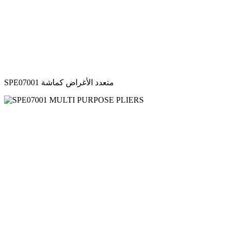
SPE07001 متعدد الأغراض كماشة